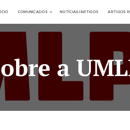
NÍCIO
COMUNICADOS
NOTÍCIAS/ARTIGOS
ARTIGOS 
Sobre a UML