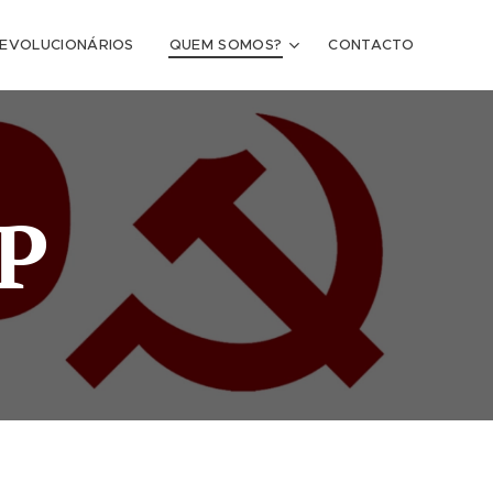
REVOLUCIONÁRIOS
QUEM SOMOS?
CONTACTO
P