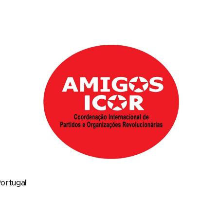
ortugal