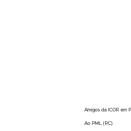
Amigos da ICOR em P
Ao PML (RC)