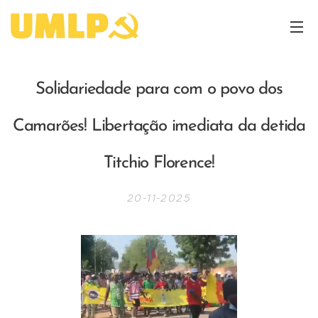
Solidariedade para com o povo dos
Camarões! Libertação imediata da detida
Titchio Florence!
20-11-2025