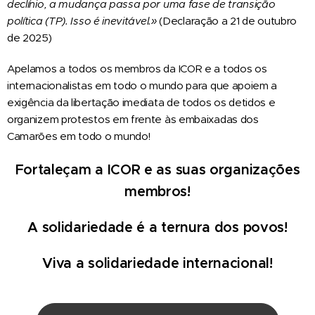
declínio, a mudança passa por uma fase de transição
política (TP). Isso é inevitável.»
(Declaração a 21 de outubro
de 2025)
Apelamos a todos os membros da ICOR e a todos os
internacionalistas em todo o mundo para que apoiem a
exigência da libertação imediata de todos os detidos e
organizem protestos em frente às embaixadas dos
Camarões em todo o mundo!
Fortaleçam a ICOR e as suas organizações
membros!
A solidariedade é a ternura dos povos!
Viva a solidariedade internacional!