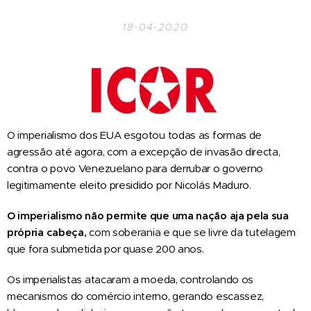
18-04-2020
O imperialismo dos EUA esgotou todas as formas de
agressão até agora, com a excepção de invasão directa,
contra o povo Venezuelano para derrubar o governo
legitimamente eleito presidido por Nicolás Maduro.
O imperialismo não permite que uma nação aja pela sua
própria cabeça,
com soberania e que se livre da tutelagem
que fora submetida por quase 200 anos.
Os imperialistas atacaram a moeda, controlando os
mecanismos do comércio interno, gerando escassez,