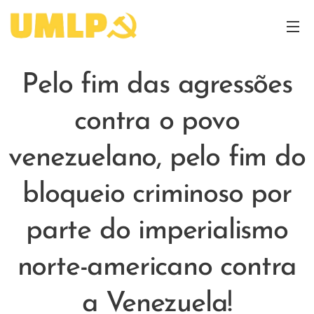
Pelo fim das agressões
contra o povo
venezuelano, pelo fim do
bloqueio criminoso por
parte do imperialismo
norte-americano contra
a Venezuela!