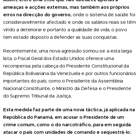
ameaças e acções externas, mas também aos próprios
erros na direcção do governo,
onde o sistema de saúde foi
consideravelmente afectado e onde os salários reais se têm
vindo a deteriorar e portanto a qualidade de vida, o povo
tem estado disposto a defender as suas conquistas.
Recentemente, uma nova agressão somou-se a esta larga
lista, o Fiscal Geral dos Estado Unidos oferece uma
recompensa pela cabeça do Presidente Constitucional da
República Bolivariana da Venezuela e por outros funcionários
importantes do país, como o Presidente da Assembleia
Nacional Constituinte, o Ministro da Defesa e o Presidente
do Supremo Tribunal da Justiça.
Esta medida faz parte de uma nova táctica, já aplicada na
República do Panamá, em acusar o Presidente de um
crime comum, como o do narcotráfico, para em seguida
atacar o país com unidades de comando e sequestrá-lo.