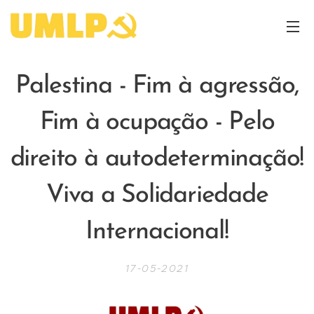
Palestina - Fim à agressão,
Fim à ocupação -
Pelo
direito à autodeterminação!
Viva a Solidariedade
Internacional!
17-05-2021