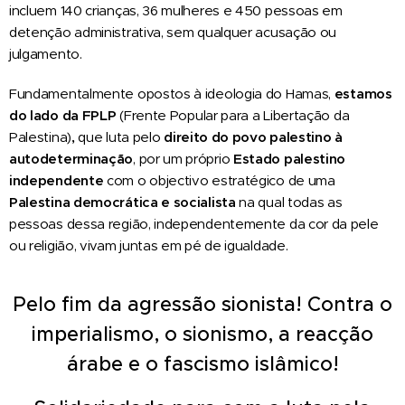
incluem 140 crianças, 36 mulheres e 450 pessoas em
detenção administrativa, sem qualquer acusação ou
julgamento.
Fundamentalmente opostos à ideologia do Hamas,
estamos
do lado da
FPLP
(Frente Popular para a Libertação da
Palestina)
,
que luta pelo
direito do povo palestino à
autodeterminação
, por um próprio
Estado palestino
independente
com o objectivo estratégico de uma
Palestina democrática e socialista
na qual todas as
pessoas dessa região, independentemente da cor da pele
ou religião, vivam juntas em pé de igualdade.
Pelo fim da agressão sionista! Contra o
imperialismo, o sionismo, a reacção
árabe e o fascismo islâmico!