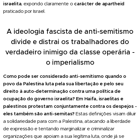
israelita
, expondo claramente o
carácter de apartheid
praticado por Israel.
A ideologia fascista de anti-semitismo
divide e distrai os trabalhadores do
verdadeiro inimigo da classe operária -
o imperialismo
Como pode ser considerado anti-semitismo quando o
povo da Palestina luta pela sua libertação e pelo seu
direito à auto-determinação contra uma política de
ocupação do governo israelita? Em Haifa, israelitas e
palestinos protestam conjuntamente contra os despejos -
eles também são anti-semitas?
Estas definições visam diluir
a solidariedade para com a Palestina, atacando a liberdade
de expressão e tentando marginalizar e criminalizar
organizações que apoiam a sua legítima luta, onde já se