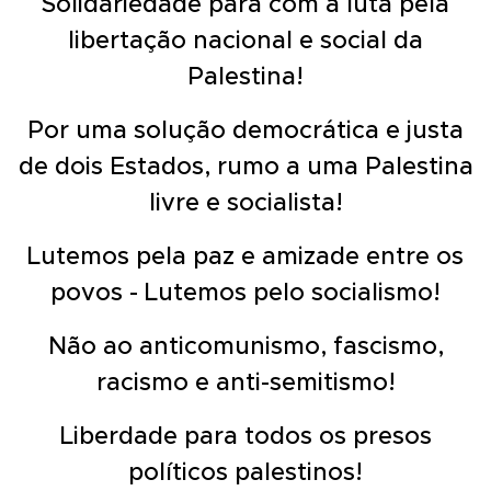
Solidariedade para com a luta pela
libertação nacional e social da
Palestina!
Por uma solução democrática e justa
de dois Estados, rumo a uma Palestina
livre e socialista!
Lutemos pela paz e amizade entre os
povos - Lutemos pelo socialismo!
Não ao anticomunismo, fascismo,
racismo e anti-semitismo!
Liberdade para todos os presos
políticos palestinos!