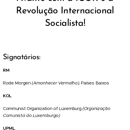
Revolução Internacional
Socialista!
Signatários:
RM
Rode Morgen
(Amanhecer Vermelho)
, Países Baixos
KOL
Communist Organization of Luxemburg
(Organização
Comunista do Luxemburgo)
UPML