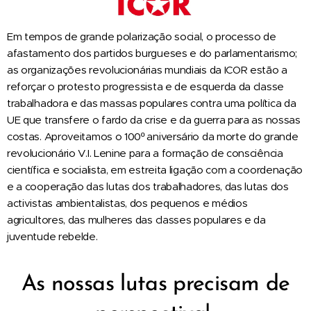
Em tempos de grande polarização social, o processo de
afastamento dos partidos burgueses e do parlamentarismo;
as organizações revolucionárias mundiais da ICOR estão a
reforçar o protesto progressista e de esquerda da classe
trabalhadora e das massas populares contra uma política da
UE que transfere o fardo da crise e da guerra para as nossas
costas. Aproveitamos o 100º aniversário da morte do grande
revolucionário V.I. Lenine para a formação de consciência
científica e socialista, em estreita ligação com a coordenação
e a cooperação das lutas dos trabalhadores, das lutas dos
activistas ambientalistas, dos pequenos e médios
agricultores, das mulheres das classes populares e da
juventude rebelde.
As nossas lutas precisam de