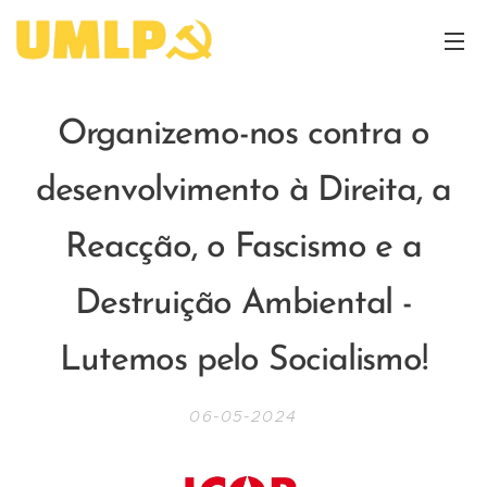
Organizemo-nos contra o
desenvolvimento à Direita, a
Reacção, o Fascismo e a
Destruição Ambiental -
Lutemos pelo Socialismo!
06-05-2024