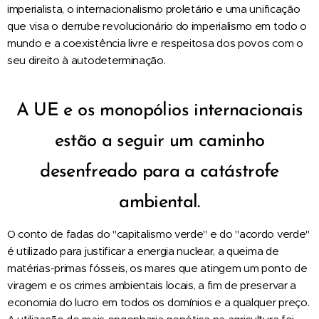
imperialista, o internacionalismo proletário e uma unificação
que visa o derrube revolucionário do imperialismo em todo o
mundo e a coexistência livre e respeitosa dos povos com o
seu direito à autodeterminação.
A UE e os monopólios internacionais
estão a seguir um caminho
desenfreado para a catástrofe
ambiental.
O conto de fadas do "capitalismo verde" e do "acordo verde"
é utilizado para justificar a energia nuclear, a queima de
matérias-primas fósseis, os mares que atingem um ponto de
viragem e os crimes ambientais locais, a fim de preservar a
economia do lucro em todos os domínios e a qualquer preço.