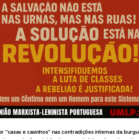
or "casas e casinhos" nas contradições internas da burgu