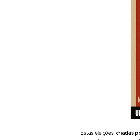
Estas eleições,
criadas p