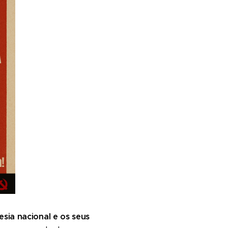
esia nacional e os seus