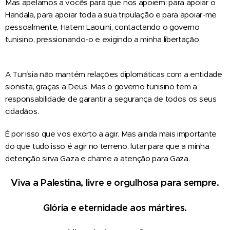
Mas apelamos a vocês para que nos apoiem: para apoiar o
Handala, para apoiar toda a sua tripulação e para apoiar-me
pessoalmente, Hatem Laouini, contactando o governo
tunisino, pressionando-o e exigindo a minha libertação.
A Tunísia não mantém relações diplomáticas com a entidade
sionista, graças a Deus. Mas o governo tunisino tem a
responsabilidade de garantir a segurança de todos os seus
cidadãos.
É por isso que vos exorto a agir. Mas ainda mais importante
do que tudo isso é agir no terreno, lutar para que a minha
detenção sirva Gaza e chame a atenção para Gaza.
Viva a Palestina, livre e orgulhosa para sempre.
Glória e eternidade aos mártires.