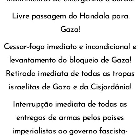
Livre passagem do Handala para
Gaza!
Cessar-fogo imediato e incondicional e
levantamento do bloqueio de Gaza!
Retirada imediata de todas as tropas
israelitas de Gaza e da Cisjordânia!
Interrupção imediata de todas as
entregas de armas pelos países
imperialistas ao governo fascista-