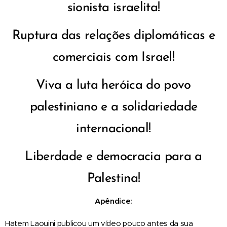
sionista israelita!
Ruptura das relações diplomáticas e
comerciais com Israel!
Viva a luta heróica do povo
palestiniano e a solidariedade
internacional!
Liberdade e democracia para a
Palestina!
Apêndice:
Hatem Laouini publicou um vídeo pouco antes da sua