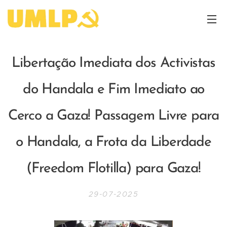
Libertação Imediata dos Activistas
do Handala e Fim Imediato ao
Cerco a Gaza! Passagem Livre para
o Handala, a Frota da Liberdade
(Freedom Flotilla) para Gaza!
29-07-2025