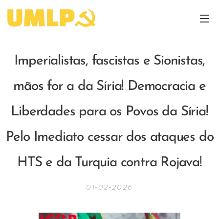
Imperialistas, fascistas e Sionistas,
mãos for a da Síria! Democracia e
Liberdades para os Povos da Síria!
Pelo Imediato cessar dos ataques do
HTS e da Turquia contra Rojava!
01-02-2026