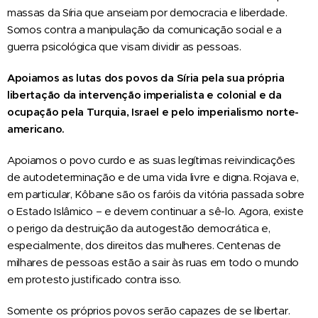
massas da Síria que anseiam por democracia e liberdade.
Somos contra a manipulação da comunicação social e a
guerra psicológica que visam dividir as pessoas.
Apoiamos as lutas dos povos da Síria pela sua própria
libertação da intervenção imperialista e colonial e da
ocupação pela Turquia, Israel e pelo imperialismo norte-
americano.
Apoiamos o povo curdo e as suas legítimas reivindicações
de autodeterminação e de uma vida livre e digna. Rojava e,
em particular, Kôbane são os faróis da vitória passada sobre
o Estado Islâmico – e devem continuar a sê-lo. Agora, existe
o perigo da destruição da autogestão democrática e,
especialmente, dos direitos das mulheres. Centenas de
milhares de pessoas estão a sair às ruas em todo o mundo
em protesto justificado contra isso.
Somente os próprios povos serão capazes de se libertar.