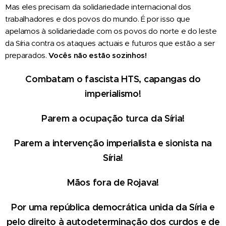
Mas eles precisam da solidariedade internacional dos
trabalhadores e dos povos do mundo. É por isso que
apelamos à solidariedade com os povos do norte e do leste
da Síria contra os ataques actuais e futuros que estão a ser
preparados.
Vocês não estão sozinhos!
Combatam o fascista HTS, capangas do
imperialismo!
Parem a ocupação turca da Síria!
Parem a intervenção imperialista e sionista na
Síria!
Mãos fora de Rojava!
Por uma república democrática unida da Síria e
pelo direito à autodeterminação dos curdos e de