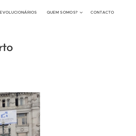
REVOLUCIONÁRIOS
QUEM SOMOS?
CONTACTO
rto