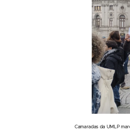
Camaradas da UMLP marca