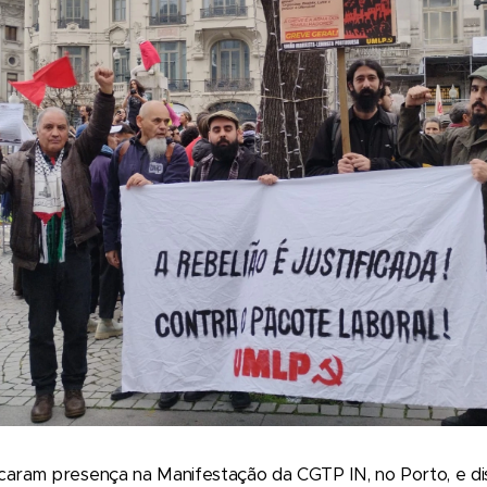
ram presença na Manifestação da CGTP IN, no Porto, e dis