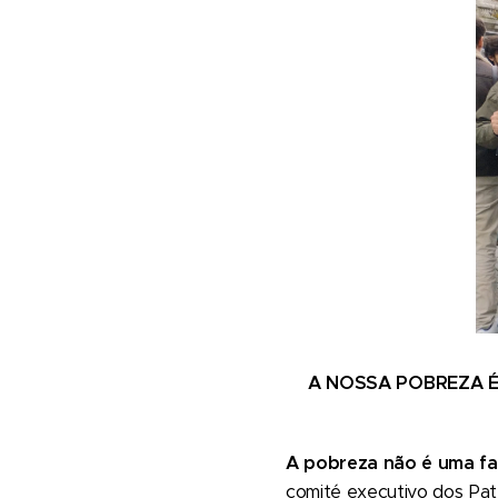
A NOSSA POBREZA É
A pobreza não é uma fat
comité executivo dos Pat