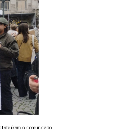
tribuíram o comunicado