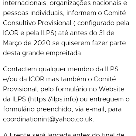
internacionais, organizações nacionais e
pessoas individuais, informem o Comité
Consultivo Provisional ( configurado pela
ICOR e pela ILPS) até antes do 31 de
Março de 2020 se quiserem fazer parte
desta grande empreitada.
Contactem qualquer membro da ILPS
e/ou da ICOR mas também o Comité
Provisional, pelo formulário no Website
da ILPS (https://ilps.info) ou entreguem o
formulário preenchido, via e-mail, para
coordinationint@yahoo.co.uk.
A Frente será lançada antes do final de