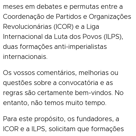
meses em debates e permutas entre a
Coordenação de Partidos e Organizações
Revolucionárias (ICOR) e a Liga
Internacional da Luta dos Povos (ILPS),
duas formações anti-imperialistas
internacionais.
Os vossos comentários, melhorias ou
questões sobre a convocatória e as
regras são certamente bem-vindos. No
entanto, não temos muito tempo.
Para este propósito, os fundadores, a
ICOR e a ILPS, solicitam que formações