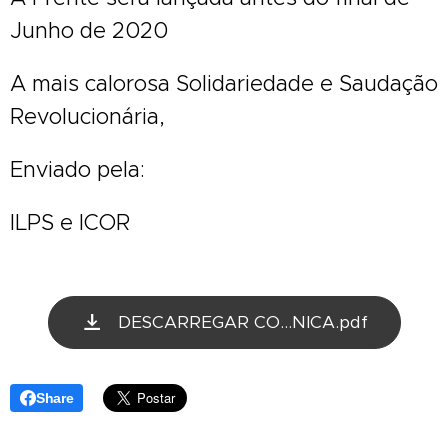
Junho de 2020
A mais calorosa Solidariedade e Saudação
Revolucionária,
Enviado pela:
ILPS e ICOR
DESCARREGAR CO...NICA.pdf
Share