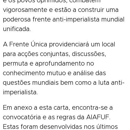
e os povos oprimidos, combatem
vigorosamente e estão a construir uma
poderosa frente anti-imperialista mundial
unificada.
A Frente Única providenciará um local
para acções conjuntas, discussões,
permuta e aprofundamento no
conhecimento mutuo e análise das
questões mundiais bem como a luta anti-
imperialista.
Em anexo a esta carta, encontra-se a
convocatória e as regras da AIAFUF.
Estas foram desenvolvidas nos últimos