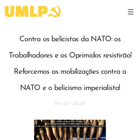
Contra os belicistas da NATO: os
Trabalhadores e os Oprimidos resistirão!
Reforcemos as mobilizações contra a
NATO e o belicismo imperialista!
06-07-2026