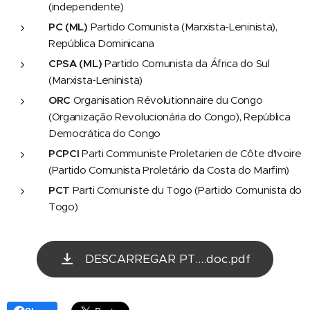
(independente)
PC (ML)
Partido Comunista (Marxista-Leninista),
República Dominicana
CPSA (ML)
Partido Comunista da África do Sul
(Marxista-Leninista)
ORC
Organisation Révolutionnaire du Congo
(Organização Revolucionária do Congo), República
Democrática do Congo
PCPCI
Parti Communiste Proletarien de Côte d'Ivoire
(Partido Comunista Proletário da Costa do Marfim)
PCT
Parti Comuniste du Togo (Partido Comunista do
Togo)
DESCARREGAR PT....doc.pdf