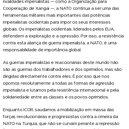
rivalidades imperialistas — como a Organização para
Cooperação de Xangai —, a NATO continua a ser uma das
ferramentas militares mais importantes das potências
imperialistas ocidentais para impor os seus interesses
globais. Os imperialistas ocidentais, liderados pelos EUA,
defendem a exploração e a opressão. Por isso, a resistência
contra esta aliança de guerra imperialista, a NATO, é uma
responsabilidade de importância global.
As guerras imperialistas e reaccionárias deste mundo não
são as guerras dos trabalhadores e dos oprimidos, mas são
dirigidas directamente contra eles. É por isso que nos
opomos resolutamente a todas as formas de agressão
imperialista e lutamos pela resistência internacional e pela
solidariedade entre as classes e os povos oprimidos.
Enquanto ICOR, saudamos a mobilização em massa das
forças revolucionárias e progressistas contra a cimeira da
NATO na Turquia, que não se curvam perante a repressão