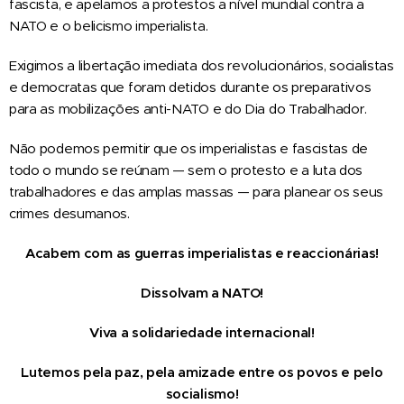
fascista, e apelamos a protestos a nível mundial contra a
NATO e o belicismo imperialista.
Exigimos a libertação imediata dos revolucionários, socialistas
e democratas que foram detidos durante os preparativos
para as mobilizações anti-NATO e do Dia do Trabalhador.
Não podemos permitir que os imperialistas e fascistas de
todo o mundo se reúnam — sem o protesto e a luta dos
trabalhadores e das amplas massas — para planear os seus
crimes desumanos.
Acabem com as guerras imperialistas e reaccionárias!
Dissolvam a NATO!
Viva a solidariedade internacional!
Lutemos pela paz, pela amizade entre os povos e pelo
socialismo!