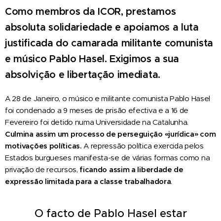
Como membros da ICOR, prestamos
absoluta solidariedade e apoiamos a luta
justificada do camarada militante comunista
e músico Pablo Hasel. Exigimos a sua
absolvição e libertação imediata.
A 28 de Janeiro, o músico e militante comunista Pablo Hasel
foi condenado a 9 meses de prisão efectiva e a 16 de
Fevereiro foi detido numa Universidade na Catalunha.
Culmina
assim
um processo de perseguição «jurídica» com
motivações políticas.
A repressão política exercida pelos
Estados burgueses manifesta-se de várias formas como na
privação de recursos,
ficando assim a liberdade de
expressão limitada para a classe trabalhadora
.
O facto de Pablo Hasel estar