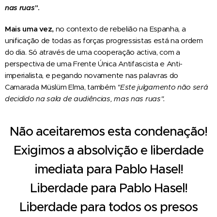
nas ruas
".
Mais uma vez,
no contexto de rebelião na Espanha, a
unificação de todas as forças progressistas está na ordem
do dia. Só através de uma cooperação activa, com a
perspectiva de uma Frente Única Antifascista e Anti-
imperialista, e pegando novamente nas palavras do
Camarada Müslüm Elma, também
"Este julgamento não será
decidido na sala de audiências, mas nas ruas".
Não aceitaremos esta condenação!
Exigimos a absolvição e liberdade
imediata para Pablo Hasel!
Liberdade para Pablo Hasel!
Liberdade para todos os presos