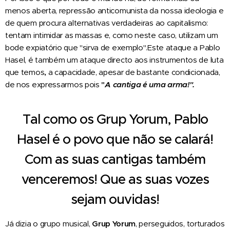
menos aberta, repressão anticomunista da nossa ideologia e
de quem procura alternativas verdadeiras ao capitalismo:
tentam intimidar as massas e, como neste caso, utilizam um
bode expiatório que "sirva de exemplo".Este ataque a Pablo
Hasel, é também um ataque directo aos instrumentos de luta
que temos
,
a capacidade, apesar de bastante condicionada,
de nos expressarmos pois
"
A cantiga é uma arma!".
Tal como os Grup Yorum, Pablo
Hasel é o povo que não se calará!
Com as suas cantigas também
venceremos! Que as suas vozes
sejam ouvidas!
Já dizia o grupo musical,
Grup Yorum
, perseguidos, torturados