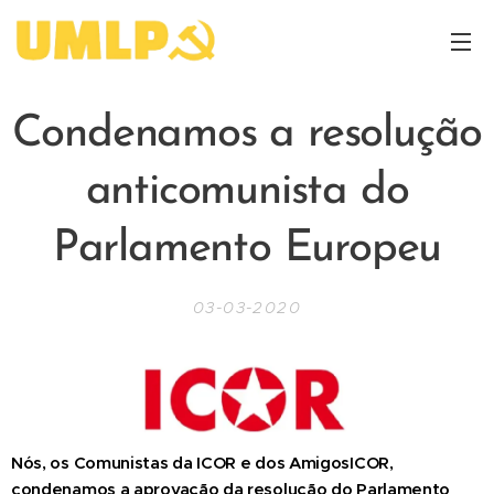
Condenamos a resolução
anticomunista do
Parlamento Europeu
03-03-2020
Nós, os Comunistas da ICOR e dos AmigosICOR,
condenamos a aprovação da resolução do Parlamento