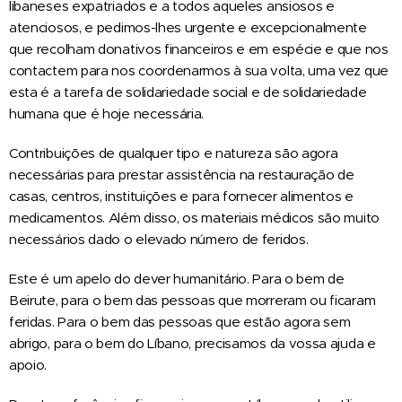
libaneses expatriados e a todos aqueles ansiosos e
atenciosos, e pedimos-lhes urgente e excepcionalmente
que recolham donativos financeiros e em espécie e que nos
contactem para nos coordenarmos à sua volta, uma vez que
esta é a tarefa de solidariedade social e de solidariedade
humana que é hoje necessária.
Contribuições de qualquer tipo e natureza são agora
necessárias para prestar assistência na restauração de
casas, centros, instituições e para fornecer alimentos e
medicamentos. Além disso, os materiais médicos são muito
necessários dado o elevado número de feridos.
Este é um apelo do dever humanitário. Para o bem de
Beirute, para o bem das pessoas que morreram ou ficaram
feridas. Para o bem das pessoas que estão agora sem
abrigo, para o bem do Líbano, precisamos da vossa ajuda e
apoio.