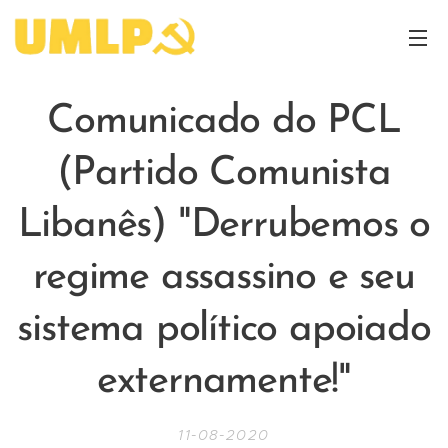
Comunicado do PCL
(Partido Comunista
Libanês) "Derrubemos o
regime assassino e seu
sistema político apoiado
externamente!"
11-08-2020