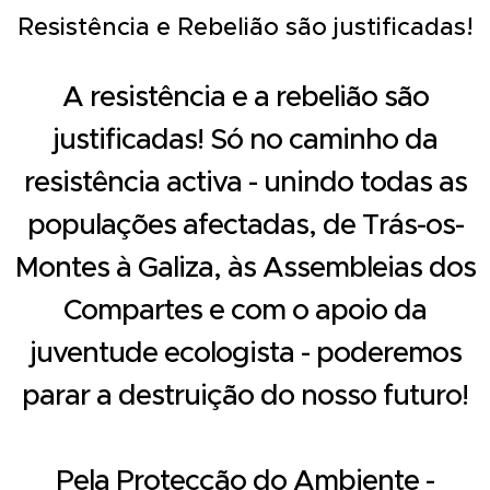
Resistência e Rebelião são justificadas!
A resistência e a rebelião são
justificadas! Só no caminho da
resistência activa - unindo todas as
populações afectadas, de Trás-os-
Montes à Galiza, às Assembleias dos
Compartes e com o apoio da
juventude ecologista - poderemos
parar a destruição do nosso futuro!
Pela Protecção do Ambiente -