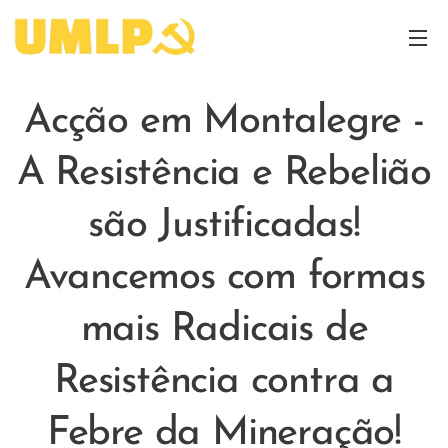
Acção em Montalegre -
A Resistência e Rebelião
são Justificadas!
Avancemos com formas
mais Radicais de
Resistência contra a
Febre da Mineração!