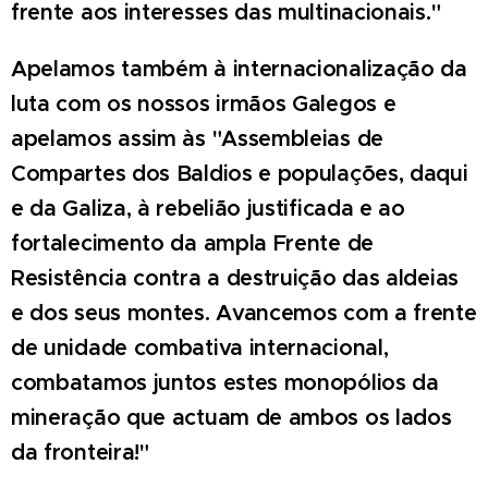
frente aos interesses das multinacionais."
Apelamos também à internacionalização da
luta com os nossos irmãos Galegos
e
apelamos assim às "Assembleias de
Compartes dos Baldios e populações, daqui
e da Galiza, à rebelião justificada e ao
fortalecimento da ampla Frente de
Resistência contra a destruição das aldeias
e dos seus montes.
Avancemos com a frente
de unidade combativa internacional,
combatamos juntos estes monopólios da
mineração que actuam de ambos os lados
da fronteira!"