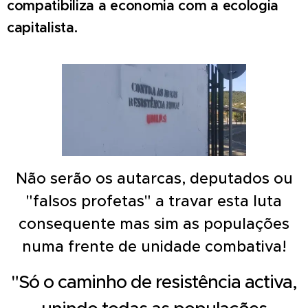
compatibiliza a economia com a ecologia
capitalista.
Não serão os autarcas, deputados ou
"falsos profetas" a travar esta luta
consequente mas sim as populações
numa frente de unidade combativa!
"Só o caminho de resistência activa,