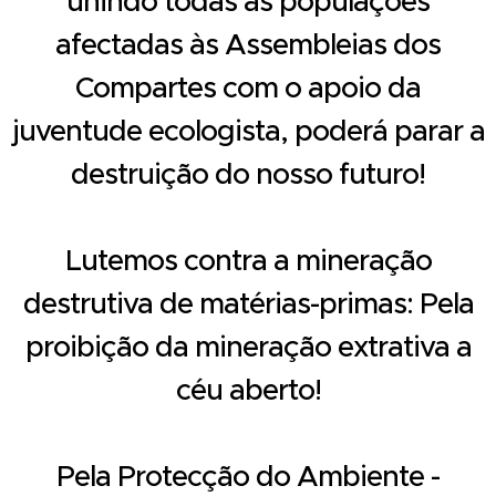
unindo todas as populações
afectadas às Assembleias dos
Compartes com o apoio da
juventude ecologista, poderá parar a
destruição do nosso futuro!
Lutemos contra a mineração
destrutiva de matérias-primas: Pela
proibição da mineração extrativa a
céu aberto!
Pela Protecção do Ambiente -