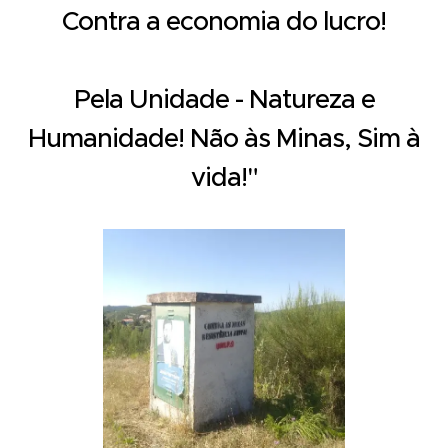
Contra a economia do lucro!
Pela Unidade - Natureza e
Humanidade! Não às Minas, Sim à
vida!"