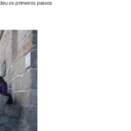
 deu os primeiros passos