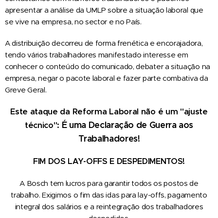
apresentar a análise da UMLP sobre a situação laboral que
se vive na empresa, no sector e no País.
A distribuição decorreu de forma frenética e encorajadora,
tendo vários trabalhadores manifestado interesse em
conhecer o conteúdo do comunicado, debater a situação na
empresa, negar o pacote laboral e fazer parte combativa da
Greve Geral.
Este ataque da Reforma Laboral não é um "ajuste
É uma Declaração de Guerra aos
técnico":
Trabalhadores!
FIM DOS LAY-OFFS E DESPEDIMENTOS!
A Bosch tem lucros para garantir todos os postos de
trabalho. Exigimos o fim das idas para lay-offs, pagamento
integral dos salários e a reintegração dos trabalhadores