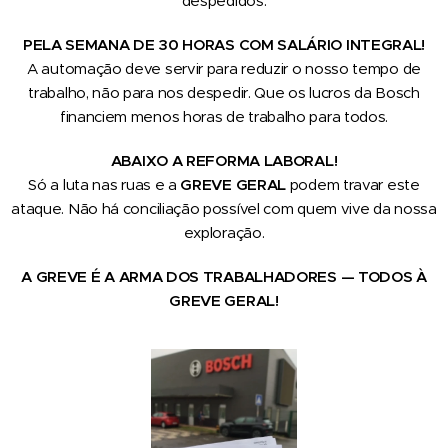
despedidos.
PELA SEMANA DE 30 HORAS COM SALÁRIO INTEGRAL!
A automação deve servir para reduzir o nosso tempo de
trabalho, não para nos despedir.
Que os lucros da Bosch
financiem menos horas de trabalho para todos.
ABAIXO A REFORMA LABORAL!
Só a luta nas ruas e a
GREVE GERAL
podem travar este
ataque. Não há conciliação possível com quem vive da nossa
exploração.
A GREVE É A ARMA DOS TRABALHADORES — TODOS À
GREVE GERAL!