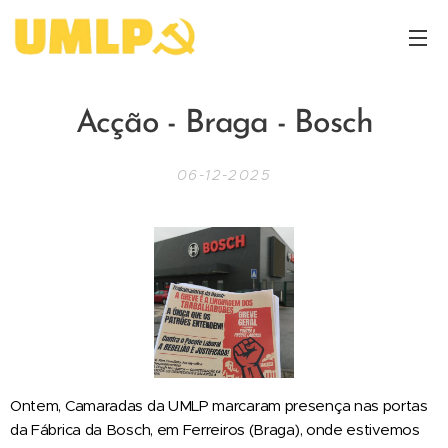
Acção - Braga - Bosch
06-12-2025
Ontem, Camaradas da UMLP marcaram presença nas portas
da Fábrica da Bosch, em Ferreiros (Braga), onde estivemos