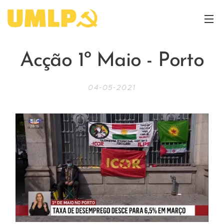
Acção 1º Maio - Porto
04-05-2021