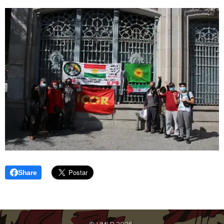
Share