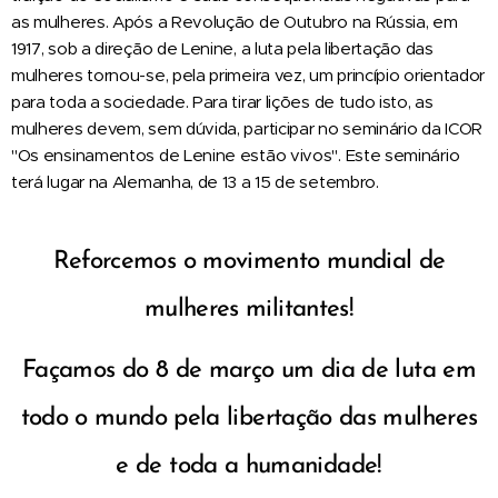
as mulheres. Após a Revolução de Outubro na Rússia, em
1917, sob a direção de Lenine, a luta pela libertação das
mulheres tornou-se, pela primeira vez, um princípio orientador
para toda a sociedade. Para tirar lições de tudo isto, as
mulheres devem, sem dúvida, participar no seminário da ICOR
"Os ensinamentos de Lenine estão vivos". Este seminário
terá lugar na Alemanha, de 13 a 15 de setembro.
Reforcemos o movimento mundial de
mulheres militantes!
Façamos do 8 de março um dia de luta em
todo o mundo pela libertação das mulheres
e de toda a humanidade!