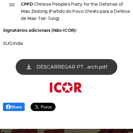
CPPD
Chinese People's Party for the Defense of
Mao Zedong (Partido do Povo Chinês para a Defesa
de Mao Tsé-Tung)
Signatários adicionais (Não-ICOR):
SUCI India
DESCARREGAR PT...arch.pdf
Share