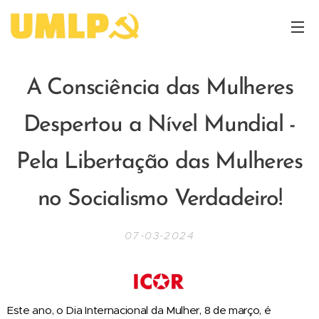
A Consciência das Mulheres
Despertou a Nível Mundial -
Pela Libertação das Mulheres
no Socialismo Verdadeiro!
07-03-2024
Este ano, o Dia Internacional da Mulher, 8 de março, é