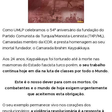
Como UMLP celebramos o 54º aniversário da fundação do
Partido Comunista da Turquia/Marxista-Leninista (TKP/ML),
Camaradas membro da ICOR, e presta homenagem ao seu
imortal fundador, o Camarada Ibrahim Kaypakkaya.
Aos 24 anos, Kaypakkaya foi torturado até à morte nas
masmorras do Estado fascista turco porém,
o seu trabalho
continua hoje em dia na luta de classes por todo o Mundo.
Este é o nosso dever para com os mortos. Os
combatentes e o mundo de hoje exigem urgentemente
que aceitemos esta obrigação.
O seu exemplo permanece vivo nos corações dos
revolucionários:
a violência revolucionária é a resposta à