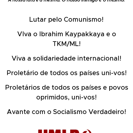
Lutar pelo Comunismo!
VIva o Ibrahim Kaypakkaya e o
TKM/ML!
Viva a solidariedade internacional!
Proletário de todos os países uni-vos!
Proletários de todos os países e povos
oprimidos, uni-vos!
Avante com o Socialismo Verdadeiro!