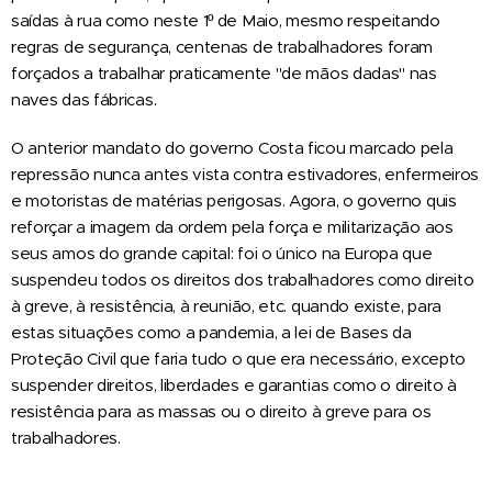
saídas à rua como neste 1º de Maio, mesmo respeitando
regras de segurança, centenas de trabalhadores foram
forçados a trabalhar praticamente "de mãos dadas" nas
naves das fábricas.
O anterior mandato do governo Costa ficou marcado pela
repressão nunca antes vista contra estivadores, enfermeiros
e motoristas de matérias perigosas. Agora, o governo quis
reforçar a imagem da ordem pela força e militarização aos
seus amos do grande capital: foi o único na Europa que
suspendeu todos os direitos dos trabalhadores como direito
à greve, à resistência, à reunião, etc. quando existe, para
estas situações como a pandemia, a lei de Bases da
Proteção Civil que faria tudo o que era necessário, excepto
suspender direitos, liberdades e garantias como o direito à
resistência para as massas ou o direito à greve para os
trabalhadores.