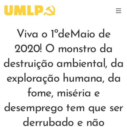
Viva o 1ºdeMaio de
2020! O monstro da
destruição ambiental, da
exploração humana, da
fome, miséria e
desemprego tem que ser
derrubado e não