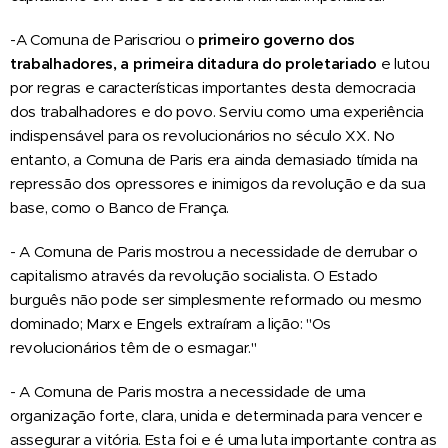
-A Comuna de Pariscriou o
primeiro governo dos
trabalhadores, a primeira ditadura do proletariado
e lutou
por regras e características importantes desta democracia
dos trabalhadores e do povo. Serviu como uma experiência
indispensável para os revolucionários no século XX. No
entanto, a Comuna de Paris era ainda demasiado tímida na
repressão dos opressores e inimigos da revolução e da sua
base, como o Banco de França.
- A Comuna de Paris mostrou a necessidade de derrubar o
capitalismo através da revolução socialista. O Estado
burguês não pode ser simplesmente reformado ou mesmo
dominado; Marx e Engels extraíram a lição: "Os
revolucionários têm de o esmagar."
- A Comuna de Paris mostra a necessidade de uma
organização forte, clara, unida e determinada para vencer e
assegurar a vitória. Esta foi e é uma luta importante contra as