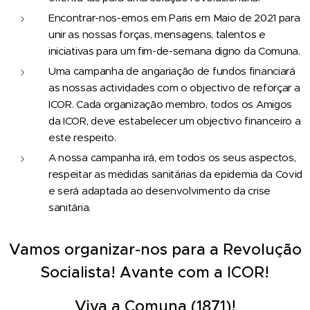
Encontrar-nos-emos em Paris em Maio de 2021 para
unir as nossas forças, mensagens, talentos e
iniciativas para um fim-de-semana digno da Comuna.
Uma campanha de angariação de fundos financiará
as nossas actividades com o objectivo de reforçar a
ICOR. Cada organização membro, todos os Amigos
da ICOR, deve estabelecer um objectivo financeiro a
este respeito.
A nossa campanha irá, em todos os seus aspectos,
respeitar as medidas sanitárias da epidemia da Covid
e será adaptada ao desenvolvimento da crise
sanitária.
Vamos organizar-nos para a Revolução
Socialista! Avante com a ICOR!
Viva a Comuna (1871)!