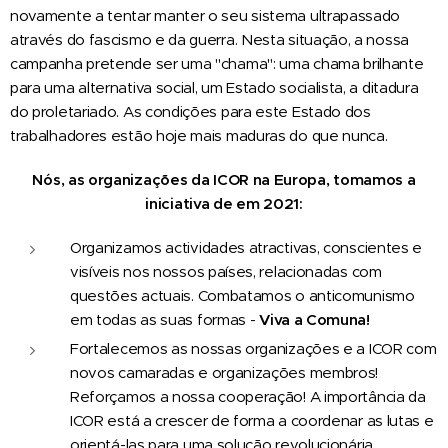
novamente a tentar manter o seu sistema ultrapassado
através do fascismo e da guerra. Nesta situação, a nossa
campanha pretende ser uma "chama": uma chama brilhante
para uma alternativa social, um Estado socialista, a ditadura
do proletariado. As condições para este Estado dos
trabalhadores estão hoje mais maduras do que nunca.
Nós, as organizações da ICOR na Europa, tomamos a
iniciativa de em 2021:
Organizamos actividades atractivas, conscientes e
visíveis nos nossos países, relacionadas com
questões actuais. Combatamos o anticomunismo
em todas as suas formas -
Viva a Comuna!
Fortalecemos as nossas organizações e a ICOR com
novos camaradas e organizações membros!
Reforçamos a nossa cooperação! A importância da
ICOR está a crescer de forma a coordenar as lutas e
orientá-las para uma solução revolucionária.