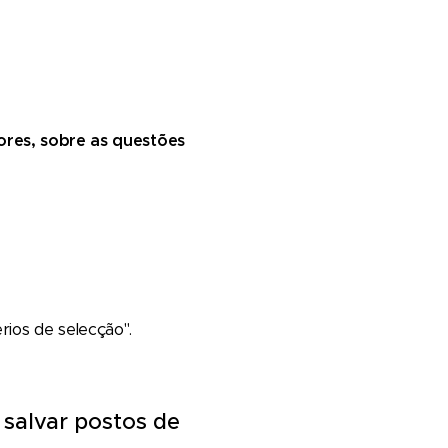
res, sobre as questões
rios de selecção".
 salvar postos de