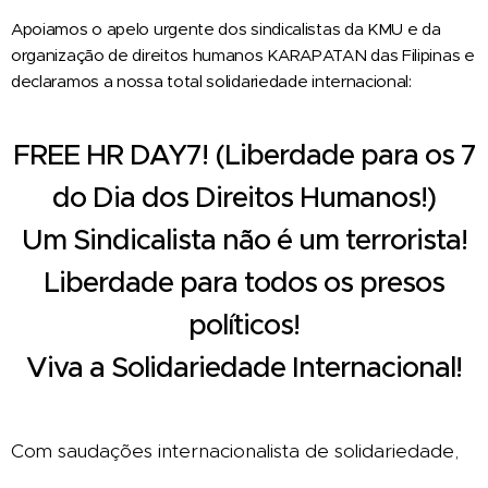
Apoiamos o apelo urgente dos sindicalistas da KMU e da
organização de direitos humanos KARAPATAN das Filipinas e
declaramos a nossa total solidariedade internacional:
FREE HR DAY7! (Liberdade para os 7
do Dia dos Direitos Humanos!)
Um Sindicalista não é um terrorista!
Liberdade para todos os presos
políticos!
Viva a Solidariedade Internacional!
Com saudações internacionalista de solidariedade,