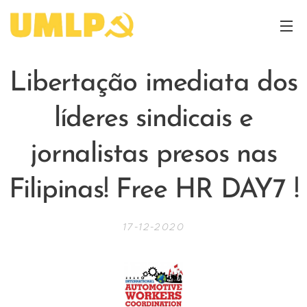
Libertação imediata dos
líderes sindicais e
jornalistas presos nas
Filipinas! Free HR DAY7 !
17-12-2020