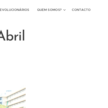
REVOLUCIONÁRIOS
QUEM SOMOS?
CONTACTO
Abril