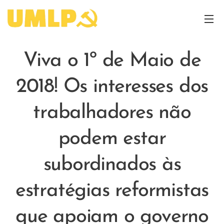
Viva o 1º de Maio de
2018! Os interesses dos
trabalhadores não
podem estar
subordinados às
estratégias reformistas
que apoiam o governo