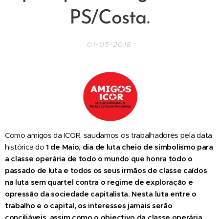
PS/Costa.
01-05-2018
Como amigos da ICOR, saudamos os trabalhadores pela data
histórica do
1 de Maio, dia de luta cheio de simbolismo para
a classe operária de todo o mundo que honra todo o
passado de luta e todos os seus irmãos de classe caídos
na luta sem quartel contra o regime de exploração e
opressão da sociedade capitalista.
Nesta luta entre o
trabalho e o capital, os interesses jamais serão
conciliáveis, assim como o objectivo da classe operária