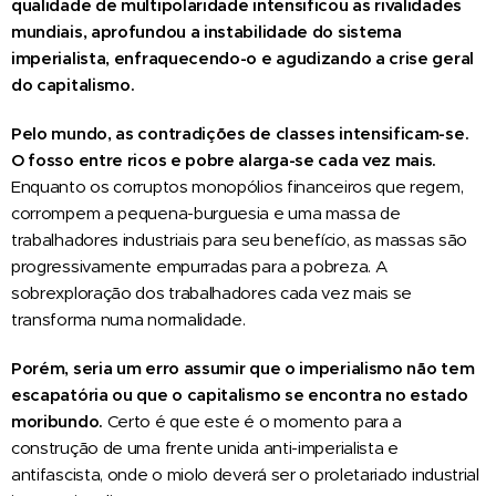
qualidade de multipolaridade intensificou as rivalidades
mundiais, aprofundou a instabilidade do sistema
imperialista, enfraquecendo-o e agudizando a crise geral
do capitalismo.
Pelo mundo, as contradições de classes intensificam-se.
O fosso entre ricos e pobre alarga-se cada vez mais.
Enquanto os corruptos monopólios financeiros que regem,
corrompem a pequena-burguesia e uma massa de
trabalhadores industriais para seu benefício, as massas são
progressivamente empurradas para a pobreza. A
sobrexploração dos trabalhadores cada vez mais se
transforma numa normalidade.
Porém, seria um erro assumir que o imperialismo não tem
escapatória ou que o capitalismo se encontra no estado
moribundo.
Certo é que este é o momento para a
construção de uma frente unida anti-imperialista e
antifascista, onde o miolo deverá ser o proletariado industrial