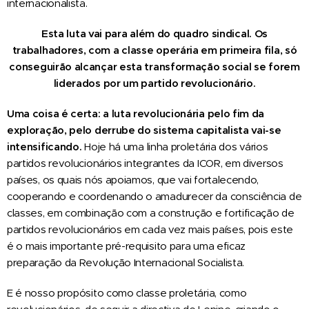
internacionalista.
Esta luta vai para além do quadro sindical. Os
trabalhadores, com a classe operária em primeira fila, só
conseguirão alcançar esta transformação social se forem
liderados por um partido revolucionário.
Uma coisa é certa: a luta revolucionária pelo fim da
exploração, pelo derrube do sistema capitalista vai-se
intensificando.
Hoje há uma linha proletária dos vários
partidos revolucionários integrantes da ICOR, em diversos
países, os quais nós apoiamos, que vai fortalecendo,
cooperando e coordenando o amadurecer da consciência de
classes, em combinação com a construção e fortificação de
partidos revolucionários em cada vez mais países, pois este
é o mais importante pré-requisito para uma eficaz
preparação da Revolução Internacional Socialista.
E é nosso propósito como classe proletária, como